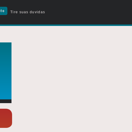
ato
Tire suas duvidas