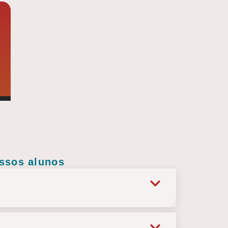
ossos alunos