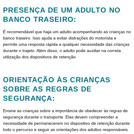
PRESENÇA DE UM ADULTO NO
BANCO TRASEIRO:
É recomendável que haja um adulto acompanhando as crianças no
banco traseiro. Isso ajuda a evitar distrações do motorista e
permite uma resposta rápida a qualquer necessidade das crianças
durante o trajeto. Além disso, o adulto pode auxiliar na correta
utilização dos dispositivos de retenção.
ORIENTAÇÃO ÀS CRIANÇAS
SOBRE AS REGRAS DE
SEGURANÇA:
Ensine as crianças sobre a importância de obedecer às regras de
segurança durante o transporte. Elas devem compreender a
necessidade de permanecerem no dispositivo de retenção durante
todo o percurso e seguir as orientações dos adultos responsáveis.