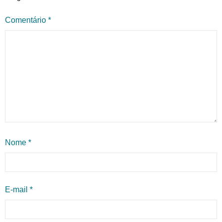
Comentário
*
Nome
*
E-mail
*