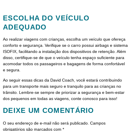
ESCOLHA DO VEÍCULO
ADEQUADO
Ao realizar viagens com crianças, escolha um veículo que ofereça
conforto e segurança. Verifique se o carro possui airbags e sistema
ISOFIX, facilitando a instalação dos dispositivos de retenção. Além
disso, certifique-se de que o veículo tenha espaço suficiente para
acomodar todos os passageiros e bagagens de forma confortável
e segura.
Ao seguir essas dicas da David Coach, você estará contribuindo
para um transporte mais seguro e tranquilo para as crianças no
trânsito. Lembre-se sempre de priorizar a segurança e bem-estar
dos pequenos em todas as viagens, conte conosco para isso!
DEIXE UM COMENTÁRIO
O seu endereço de e-mail não será publicado.
Campos
obrigatórios são marcados com
*