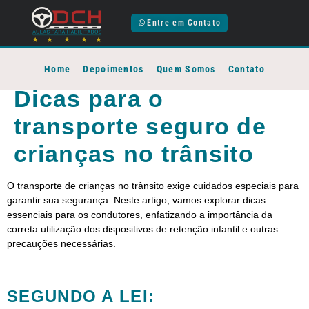
Entre em Contato
Home
Depoimentos
Quem Somos
Contato
Dicas para o
transporte seguro de
crianças no trânsito
O transporte de crianças no trânsito exige cuidados especiais para
garantir sua segurança. Neste artigo, vamos explorar dicas
essenciais para os condutores, enfatizando a importância da
correta utilização dos dispositivos de retenção infantil e outras
precauções necessárias.
SEGUNDO A LEI: