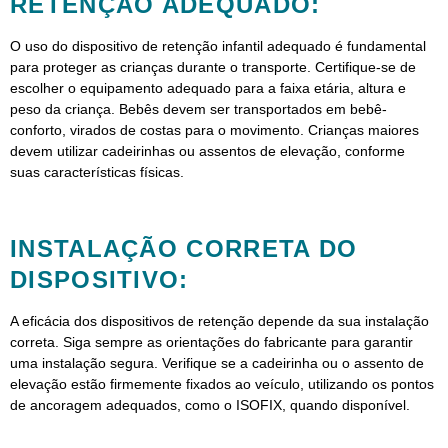
RETENÇÃO ADEQUADO:
O uso do dispositivo de retenção infantil adequado é fundamental
para proteger as crianças durante o transporte. Certifique-se de
escolher o equipamento adequado para a faixa etária, altura e
peso da criança. Bebês devem ser transportados em bebê-
conforto, virados de costas para o movimento. Crianças maiores
devem utilizar cadeirinhas ou assentos de elevação, conforme
suas características físicas.
INSTALAÇÃO CORRETA DO
DISPOSITIVO:
A eficácia dos dispositivos de retenção depende da sua instalação
correta. Siga sempre as orientações do fabricante para garantir
uma instalação segura. Verifique se a cadeirinha ou o assento de
elevação estão firmemente fixados ao veículo, utilizando os pontos
de ancoragem adequados, como o ISOFIX, quando disponível.