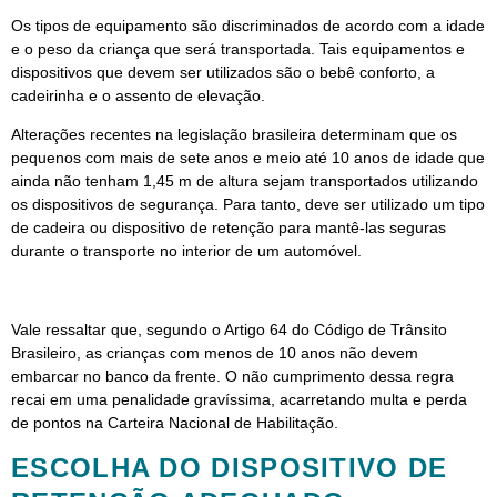
Os tipos de equipamento são discriminados de acordo com a idade
e o peso da criança que será transportada. Tais equipamentos e
dispositivos que devem ser utilizados são o bebê conforto, a
cadeirinha e o assento de elevação.
Alterações recentes na legislação brasileira determinam que os
pequenos com mais de sete anos e meio até 10 anos de idade que
ainda não tenham 1,45 m de altura sejam transportados utilizando
os dispositivos de segurança. Para tanto, deve ser utilizado um tipo
de cadeira ou dispositivo de retenção para mantê-las seguras
durante o transporte no interior de um automóvel.
Vale ressaltar que, segundo o Artigo 64 do Código de Trânsito
Brasileiro, as crianças com menos de 10 anos não devem
embarcar no banco da frente. O não cumprimento dessa regra
recai em uma penalidade gravíssima, acarretando multa e perda
de pontos na Carteira Nacional de Habilitação.
ESCOLHA DO DISPOSITIVO DE